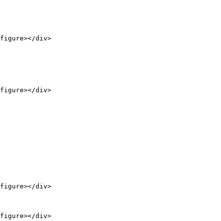
figure></div>

figure></div>

figure></div>

figure></div>
