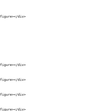
figure></div>

figure></div>

figure></div>

figure></div>

figure></div>
